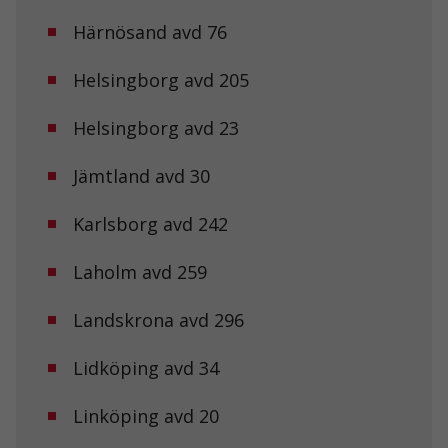
Härnösand avd 76
Helsingborg avd 205
Helsingborg avd 23
Jämtland avd 30
Karlsborg avd 242
Laholm avd 259
Landskrona avd 296
Lidköping avd 34
Linköping avd 20