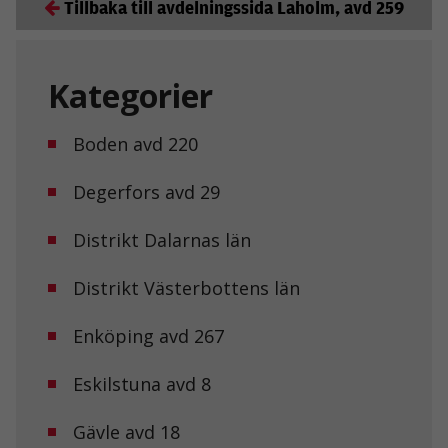
Tillbaka till avdelningssida Laholm, avd 259
Kategorier
Boden avd 220
Degerfors avd 29
Distrikt Dalarnas län
Distrikt Västerbottens län
Enköping avd 267
Eskilstuna avd 8
Gävle avd 18