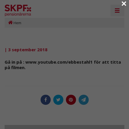
×
Hem
| 3 september 2018
Gå in på : www.youtube.com/ebbestahl1 för att titta
på filmen.