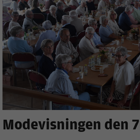
Modevisningen den 7