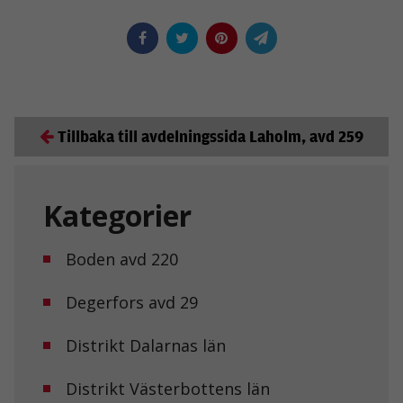
Tillbaka till avdelningssida Laholm, avd 259
Kategorier
Boden avd 220
Degerfors avd 29
Distrikt Dalarnas län
Distrikt Västerbottens län