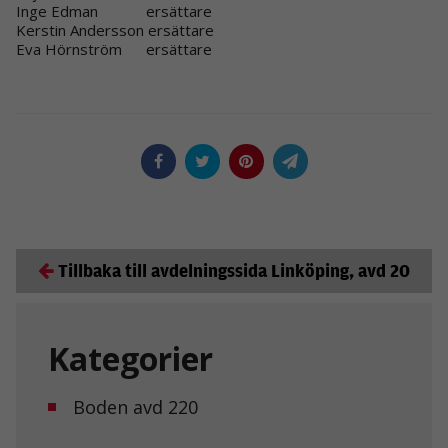
Inge Edman ersättare
Kerstin Andersson ersättare
Eva Hörnström ersättare
Tillbaka till avdelningssida Linköping, avd 20
Kategorier
Boden avd 220