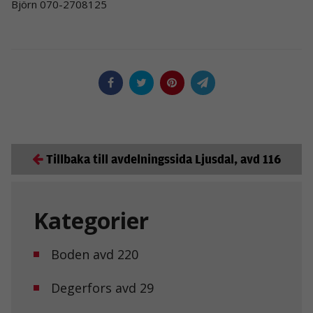
Björn 070-2708125
Tillbaka till avdelningssida Ljusdal, avd 116
Kategorier
Boden avd 220
Degerfors avd 29