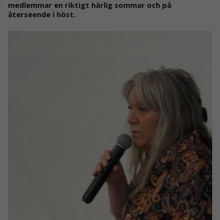
medlemmar en riktigt härlig sommar och på
återseende i höst.