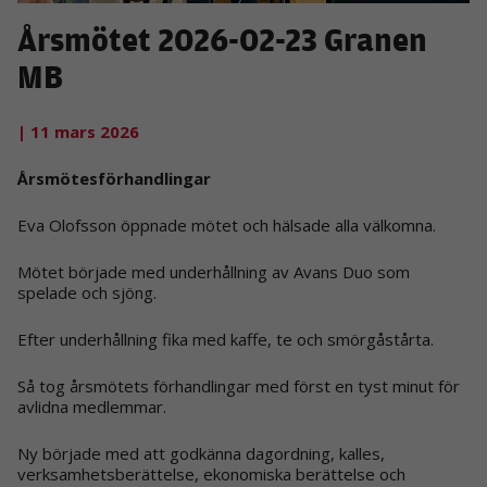
Årsmötet 2026-02-23 Granen
MB
| 11 mars 2026
Årsmötesförhandlingar
Eva Olofsson öppnade mötet och hälsade alla välkomna.
Mötet började med underhållning av Avans Duo som
spelade och sjöng.
Efter underhållning fika med kaffe, te och smörgåstårta.
Så tog årsmötets förhandlingar med först en tyst minut för
avlidna medlemmar.
Ny började med att godkänna dagordning, kalles,
verksamhetsberättelse, ekonomiska berättelse och