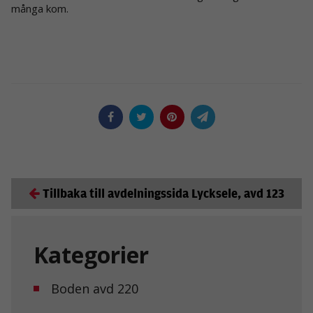
många kom.
Tillbaka till avdelningssida Lycksele, avd 123
Kategorier
Boden avd 220