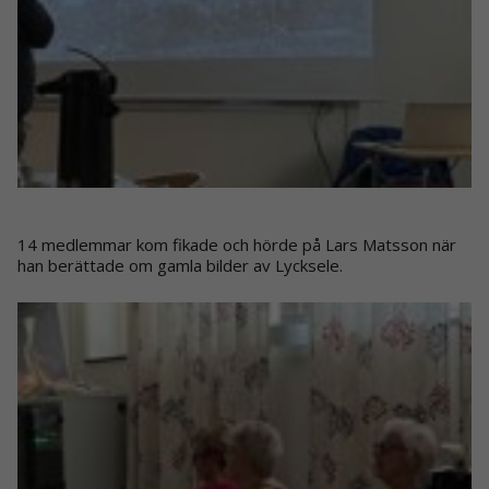
14 medlemmar kom fikade och hörde på Lars Matsson när
han berättade om gamla bilder av Lycksele.