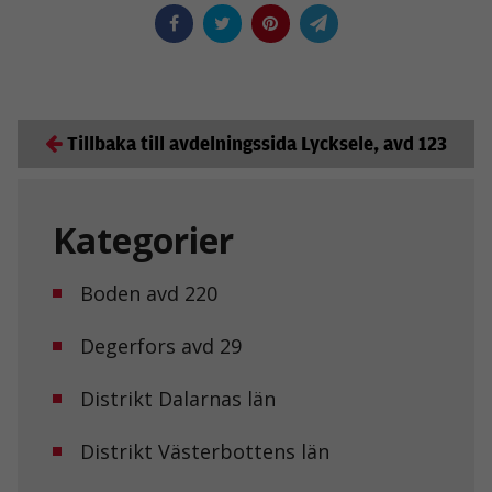
Tillbaka till avdelningssida Lycksele, avd 123
Kategorier
Boden avd 220
Degerfors avd 29
Distrikt Dalarnas län
Distrikt Västerbottens län