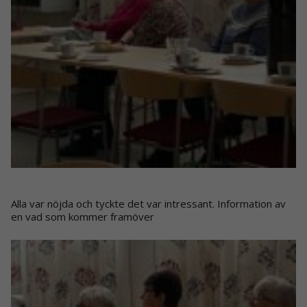
Alla var nöjda och tyckte det var intressant. Information av
en vad som kommer framöver