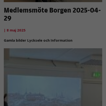
Medlemsmöte Borgen 2025-04-
29
| 8 maj 2025
Gamla bilder Lycksele och Information