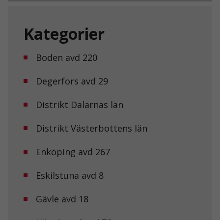
Kategorier
Boden avd 220
Degerfors avd 29
Distrikt Dalarnas län
Distrikt Västerbottens län
Enköping avd 267
Eskilstuna avd 8
Gävle avd 18