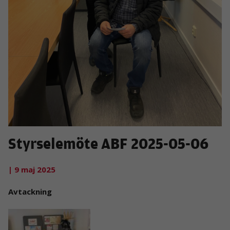
Styrselemöte ABF 2025-05-06
| 9 maj 2025
Avtackning