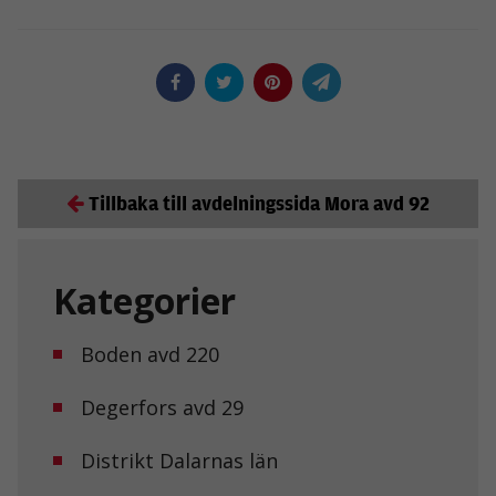
Tillbaka till avdelningssida Mora avd 92
Kategorier
Boden avd 220
Degerfors avd 29
Distrikt Dalarnas län