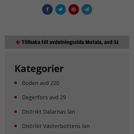
Tillbaka till avdelningssida Motala, avd 51
Kategorier
Boden avd 220
Degerfors avd 29
Distrikt Dalarnas län
Distrikt Västerbottens län