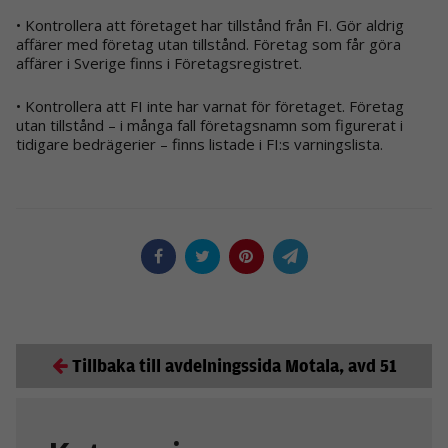
• Kontrollera att företaget har tillstånd från FI. Gör aldrig
affärer med företag utan tillstånd. Företag som får göra
affärer i Sverige finns i Företagsregistret.
• Kontrollera att FI inte har varnat för företaget. Företag
utan tillstånd – i många fall företagsnamn som figurerat i
tidigare bedrägerier – finns listade i FI:s varningslista.
Tillbaka till avdelningssida Motala, avd 51