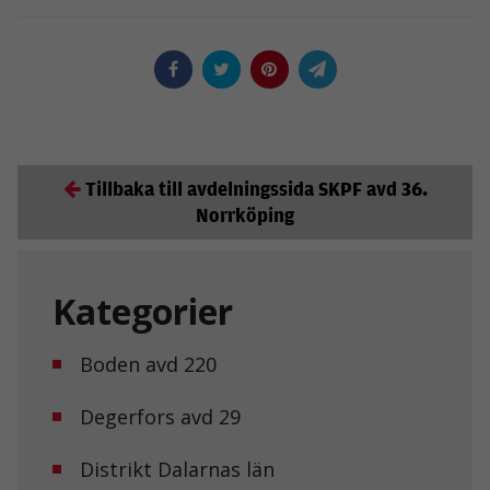
Tillbaka till avdelningssida SKPF avd 36.
Norrköping
Kategorier
Boden avd 220
Degerfors avd 29
Distrikt Dalarnas län