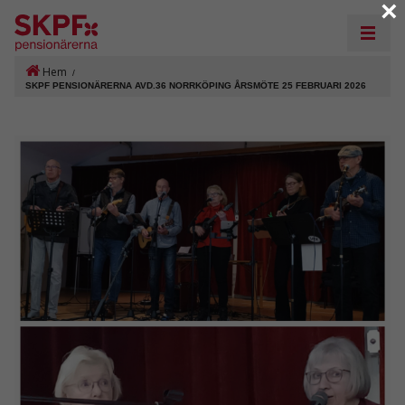
×
Hem
/
SKPF PENSIONÄRERNA AVD.36 NORRKÖPING ÅRSMÖTE 25 FEBRUARI 2026