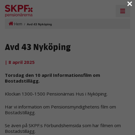
×
Hem
/
Avd 43 Nyköping
Avd 43 Nyköping
| 8 april 2025
Torsdag den 10 april Informationsfilm om
Bostadstillägg.
Klockan 1300-1500 Pensionärnas Hus i Nyköping.
Har vi information om Pensionsmyndighetens film om
Bostadstillägg.
Se även på SKPF:s Förbundshemsida som har filmen om
Bostadstillägg.