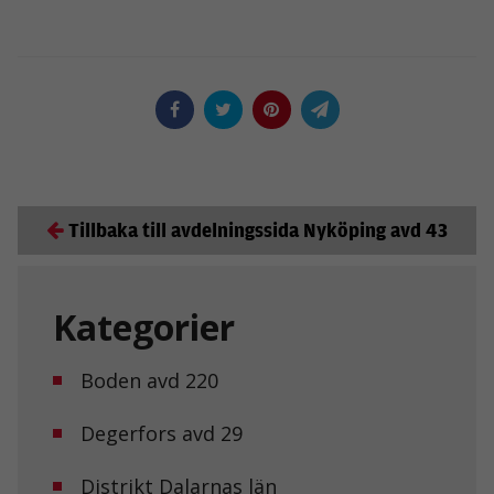
Tillbaka till avdelningssida Nyköping avd 43
Kategorier
Boden avd 220
Degerfors avd 29
Distrikt Dalarnas län