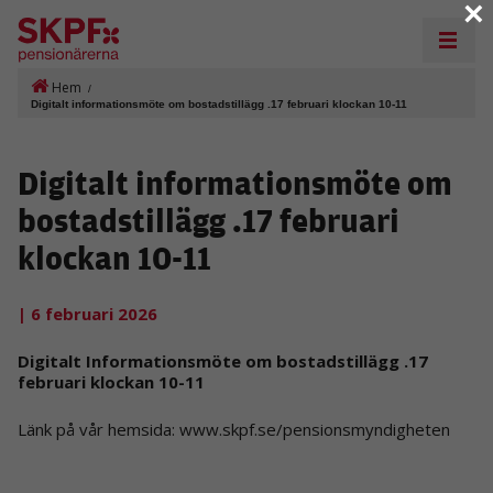
×
Hem
/
Digitalt informationsmöte om bostadstillägg .17 februari klockan 10-11
Digitalt informationsmöte om
bostadstillägg .17 februari
klockan 10-11
| 6 februari 2026
Digitalt Informationsmöte om bostadstillägg .17
februari klockan 10-11
Länk på vår hemsida: www.skpf.se/pensionsmyndigheten