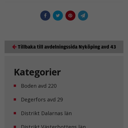
Tillbaka till avdelningssida Nyköping avd 43
Kategorier
Boden avd 220
Degerfors avd 29
Distrikt Dalarnas län
Distrikt Västerbottens län