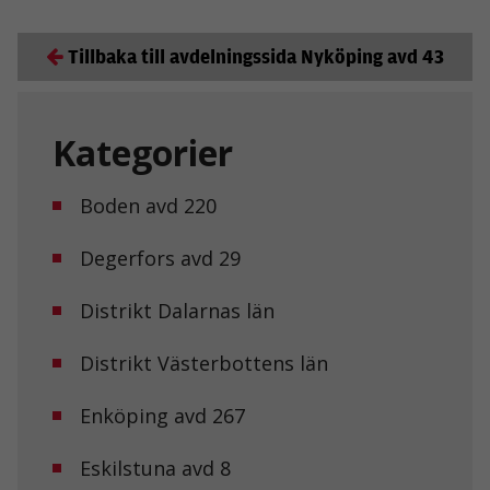
Tillbaka till avdelningssida Nyköping avd 43
Kategorier
Boden avd 220
Degerfors avd 29
Distrikt Dalarnas län
Distrikt Västerbottens län
Enköping avd 267
Eskilstuna avd 8