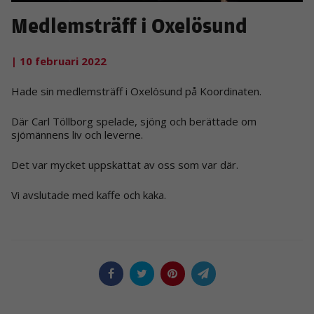
Medlemsträff i Oxelösund
| 10 februari 2022
Hade sin medlemsträff i Oxelösund på Koordinaten.
Där Carl Töllborg spelade, sjöng och berättade om
sjömännens liv och leverne.
Det var mycket uppskattat av oss som var där.
Vi avslutade med kaffe och kaka.