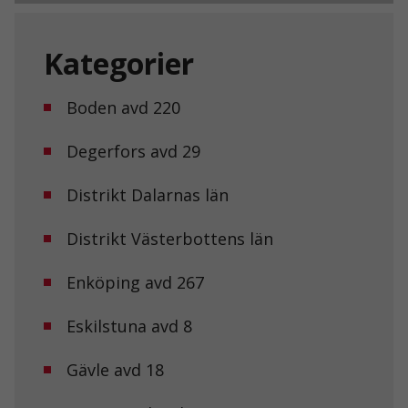
Kategorier
Boden avd 220
Degerfors avd 29
Distrikt Dalarnas län
Distrikt Västerbottens län
Enköping avd 267
Eskilstuna avd 8
Gävle avd 18