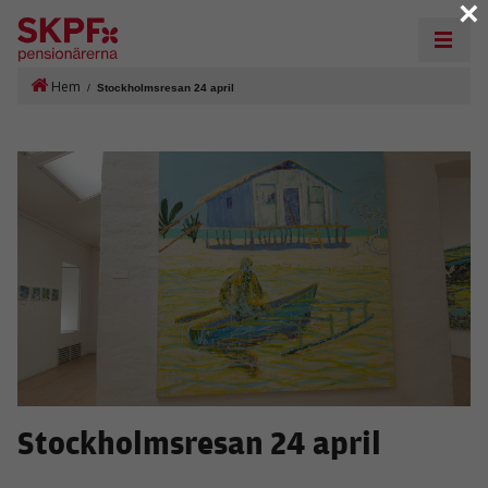
×
Hem
/
Stockholmsresan 24 april
Stockholmsresan 24 april