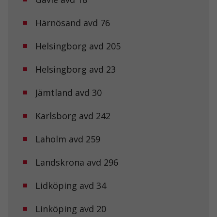
Härnösand avd 76
Helsingborg avd 205
Helsingborg avd 23
Jämtland avd 30
Karlsborg avd 242
Laholm avd 259
Landskrona avd 296
Lidköping avd 34
Linköping avd 20