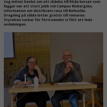
tog mötet beslut om att skänka till Röda korset som
lägger ner ett stort jobb vid Campus Risbergska.
Information om distriktets resa till Bohuslän.
Dragning på sålda lotter grattis till vinnarna.
Styrelsen tackar för förtroendet vi fått att leda
avdelningen.