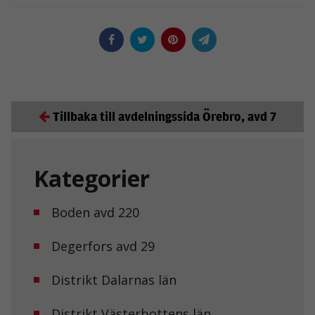
Tillbaka till avdelningssida Örebro, avd 7
Kategorier
Boden avd 220
Degerfors avd 29
Distrikt Dalarnas län
Distrikt Västerbottens län