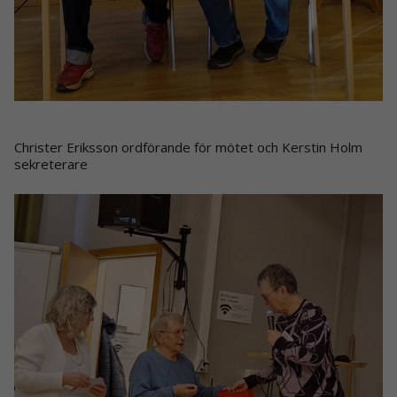
Christer Eriksson ordförande för mötet och Kerstin Holm
sekreterare