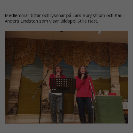
Medlemmar tittar och lyssnar på Lars Borgström och Karl-
Anders Lindsten som visar Bildspel Stilla Natt.