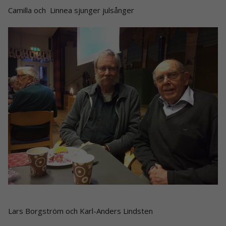
Camilla och Linnea sjunger julsånger
Lars Borgström och Karl-Anders Lindsten