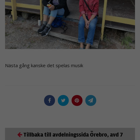
Nästa gång kanske det spelas musik
Tillbaka till avdelningssida Örebro, avd 7