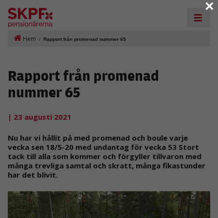
×
Hem
/
Rapport från promenad nummer 65
Rapport från promenad
nummer 65
| 23 augusti 2021
Nu har vi hållit på med promenad och boule varje
vecka sen 18/5-20 med undantag för vecka 53 Stort
tack till alla som kommer och förgyller tillvaron med
många trevliga samtal och skratt, många fikastunder
har det blivit.