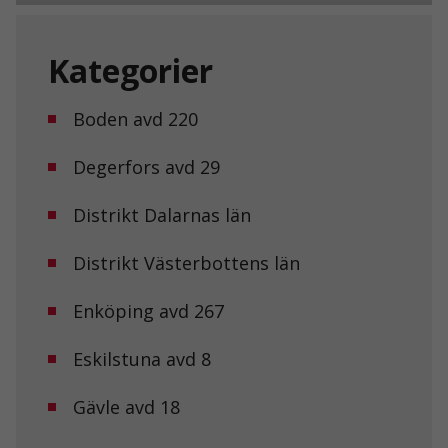
Kategorier
Boden avd 220
Degerfors avd 29
Distrikt Dalarnas län
Distrikt Västerbottens län
Enköping avd 267
Eskilstuna avd 8
Gävle avd 18