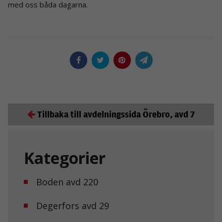
med oss båda dagarna.
Tillbaka till avdelningssida Örebro, avd 7
Kategorier
Boden avd 220
Degerfors avd 29