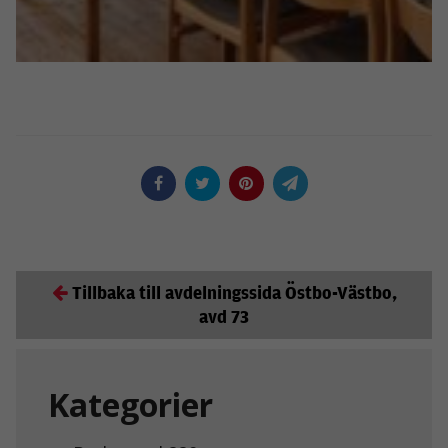
Tillbaka till avdelningssida Östbo-Västbo,
avd 73
Kategorier