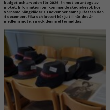
budget och arvoden för 2026. En motion antogs av
mötet. Information om kommande studiebesök hos
Värnamo Sängkläder 13 november samt julfesten den
4 december. Fika och lotteri hör ju till när det är
medlemsmöte, så ock denna eftermiddag.