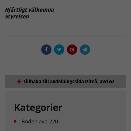
Hjärtligt välkomna
Styrelsen
Tillbaka till avdelningssida Piteå, avd 67
Kategorier
Boden avd 220