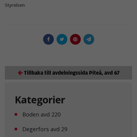
Styrelsen
Tillbaka till avdelningssida Piteå, avd 67
Kategorier
Boden avd 220
Degerfors avd 29