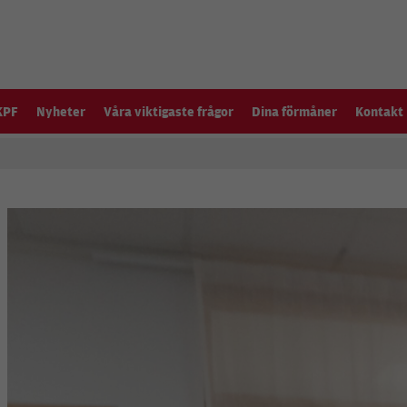
KPF
Nyheter
Våra viktigaste frågor
Dina förmåner
Kontakt