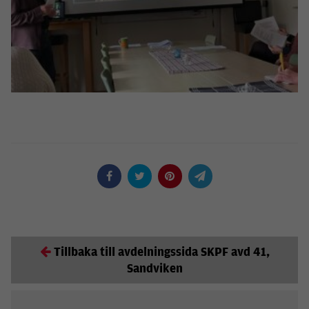
Tillbaka till avdelningssida SKPF avd 41,
Sandviken