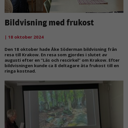
Bildvisning med frukost
| 18 oktober 2024
Den 18 oktober hade Åke Söderman bildvisning från
resa till Krakow. En resa som gjordes i slutet av
augusti efter en ”Läs och rescirkel” om Krakow. Efter
bildvisningen kunde ca 8 deltagare äta frukost till en
ringa kostnad.