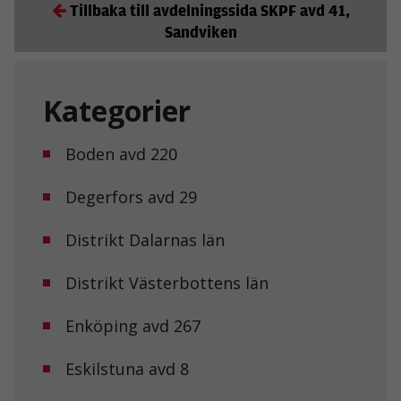
Tillbaka till avdelningssida SKPF avd 41,
Sandviken
Kategorier
Boden avd 220
Degerfors avd 29
Distrikt Dalarnas län
Distrikt Västerbottens län
Enköping avd 267
Eskilstuna avd 8