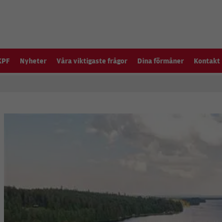
KPF
Nyheter
Våra viktigaste frågor
Dina förmåner
Kontakt