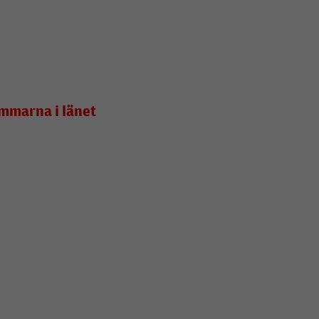
emmarna i länet