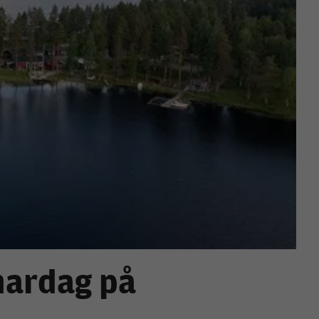
mardag på