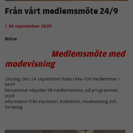
Från vårt medlemsmöte 24/9
| 30 september 2025
Möte
Medlemsmöte med
modevisning
Onsdag den 24 september hade cirka 100 medlemmar i
SKPF
hörsammat inbjudan till medlemsmöte, på programmet
stod
information från styrelsen, boklotteri, modevisning och
förtäring.