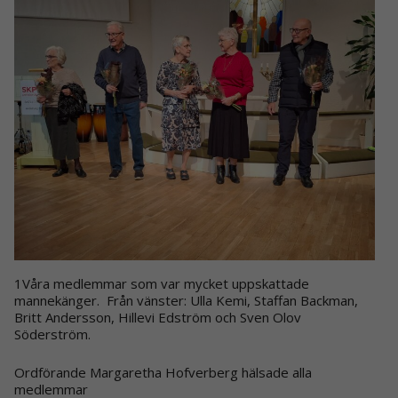
1Våra medlemmar som var mycket uppskattade
mannekänger. Från vänster: Ulla Kemi, Staffan Backman,
Britt Andersson, Hillevi Edström och Sven Olov
Söderström.
Ordförande Margaretha Hofverberg hälsade alla
medlemmar