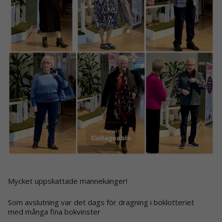
Mycket uppskattade mannekänger!
Som avslutning var det dags för dragning i boklotteriet
med många fina bokvinster