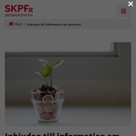
×
Hem
/
Inbjudan till information om pension!