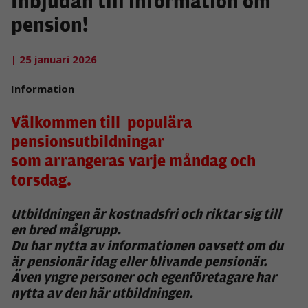
Inbjudan till information om
pension!
| 25 januari 2026
Information
Välkommen till populära
pensionsutbildningar
som arrangeras varje måndag och
torsdag.
Utbildningen är kostnadsfri och riktar sig till
en bred målgrupp.
Du har nytta av informationen oavsett om du
är pensionär idag eller blivande pensionär.
Även yngre personer och egenföretagare har
nytta av den här utbildningen.