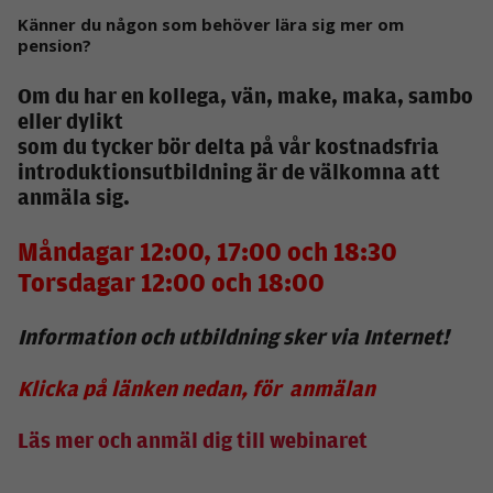
Känner du någon som behöver lära sig mer om
pension?
Om du har en kollega, vän, make, maka, sambo
eller dylikt
som du tycker bör delta på vår kostnadsfria
introduktionsutbildning är de välkomna att
anmäla sig.
Måndagar 12:00, 17:00 och 18:30
Torsdagar 12:00 och 18:00
Information och utbildning sker via Internet!
Klicka på länken nedan, för anmälan
Läs mer och anmäl dig till webinaret