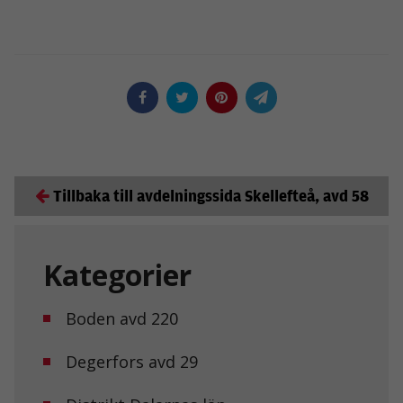
Tillbaka till avdelningssida Skellefteå, avd 58
Kategorier
Boden avd 220
Degerfors avd 29