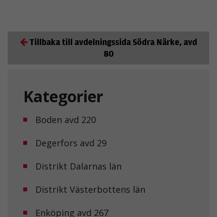
Tillbaka till avdelningssida Södra Närke, avd
80
Kategorier
Boden avd 220
Degerfors avd 29
Distrikt Dalarnas län
Distrikt Västerbottens län
Enköping avd 267