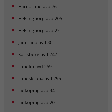
Härnösand avd 76
Helsingborg avd 205
Helsingborg avd 23
Jämtland avd 30
Karlsborg avd 242
Laholm avd 259
Landskrona avd 296
Lidköping avd 34
Linköping avd 20