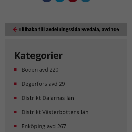
Tillbaka till avdelningssida Svedala, avd 105
Kategorier
Boden avd 220
Degerfors avd 29
Distrikt Dalarnas län
Distrikt Västerbottens län
Enköping avd 267