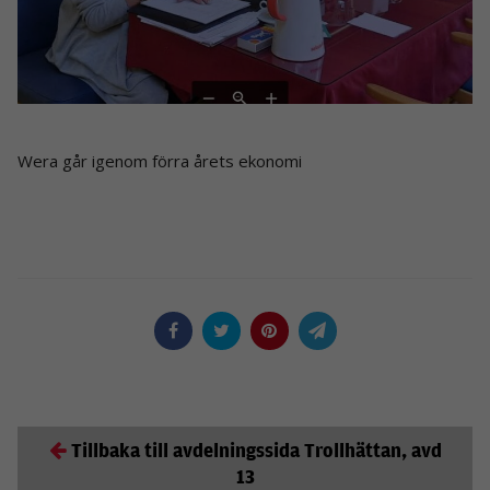
Wera går igenom förra årets ekonomi
Tillbaka till avdelningssida Trollhättan, avd
13