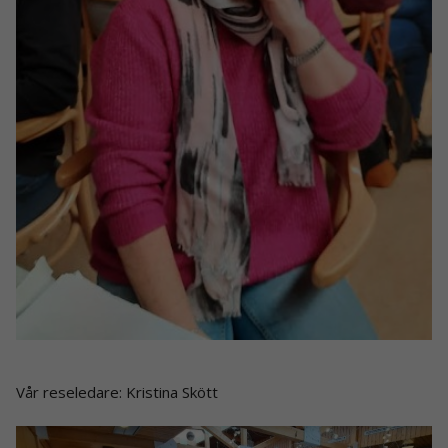
Vår reseledare: Kristina Skött