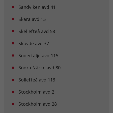
Sandviken avd 41
Skara avd 15
Skellefteå avd 58
Skövde avd 37
Södertälje avd 115
Södra Närke avd 80
Sollefteå avd 113
Stockholm avd 2
Stockholm avd 28