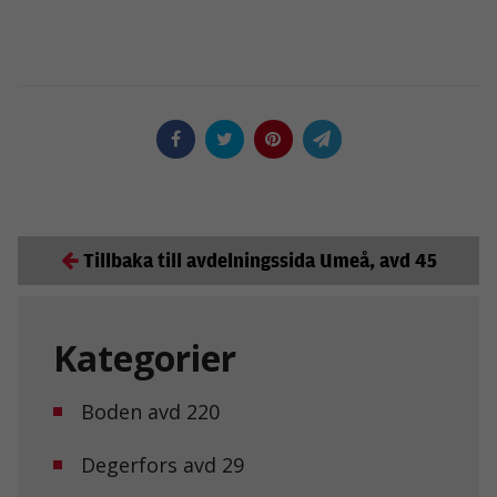
Tillbaka till avdelningssida Umeå, avd 45
Kategorier
Boden avd 220
Degerfors avd 29