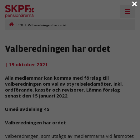
×
Hem
/
Valberedningen har ordet
Valberedningen har ordet
| 19 oktober 2021
Alla medlemmar kan komma med förslag till
valberedningen om val av styrelseledamöter, inkl.
ordförande, kassör och revisorer. Lämna förslag
senast den 15 januari 2022
Umeå avdelning 45
Valberedningen har ordet
Valberedningen, som utsågs av medlemmarna vid årsmötet