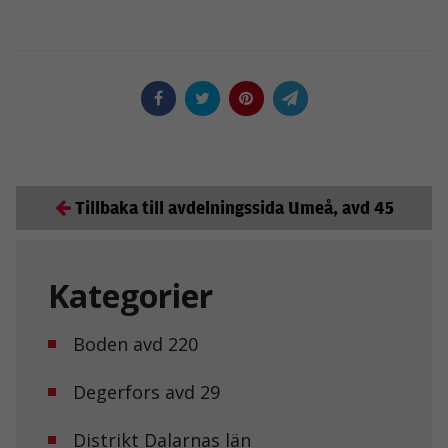
Tillbaka till avdelningssida Umeå, avd 45
Kategorier
Boden avd 220
Degerfors avd 29
Distrikt Dalarnas län