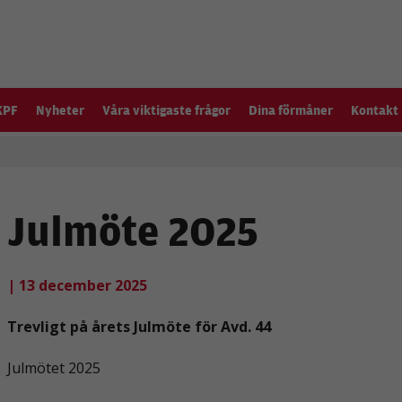
KPF
Nyheter
Våra viktigaste frågor
Dina förmåner
Kontakt
Julmöte 2025
| 13 december 2025
Trevligt på årets Julmöte för Avd. 44
Julmötet 2025