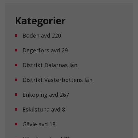
Kategorier
Boden avd 220
Degerfors avd 29
Distrikt Dalarnas län
Distrikt Västerbottens län
Enköping avd 267
Eskilstuna avd 8
Gävle avd 18