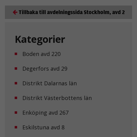
Tillbaka till avdelningssida Stockholm, avd 2
Kategorier
Boden avd 220
Degerfors avd 29
Distrikt Dalarnas län
Distrikt Västerbottens län
Enköping avd 267
Eskilstuna avd 8