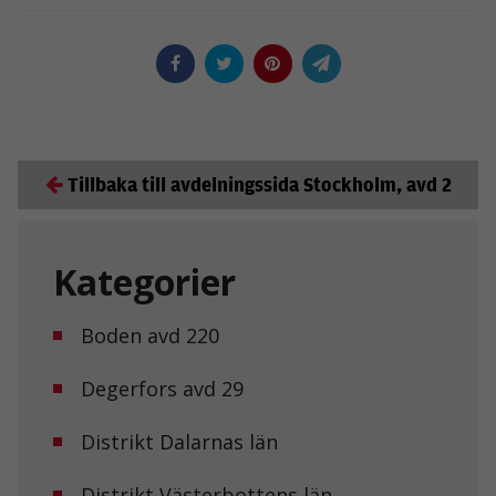
Tillbaka till avdelningssida Stockholm, avd 2
Kategorier
Boden avd 220
Degerfors avd 29
Distrikt Dalarnas län
Distrikt Västerbottens län