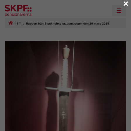
×
Hem
/
Rapport från Stockholms stadsmuseum den 20 mars 2025