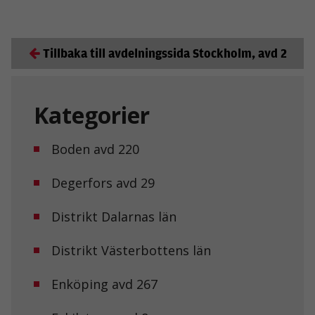
Tillbaka till avdelningssida Stockholm, avd 2
Kategorier
Boden avd 220
Degerfors avd 29
Distrikt Dalarnas län
Distrikt Västerbottens län
Enköping avd 267