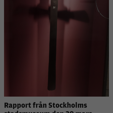
Rapport från Stockholms