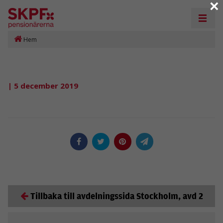
×
Hem
| 5 december 2019
Tillbaka till avdelningssida Stockholm, avd 2