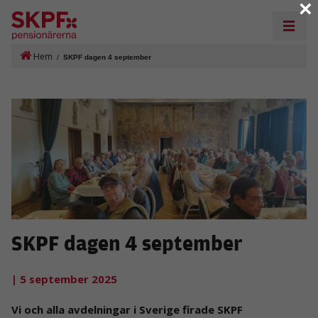
×
Hem
/
SKPF dagen 4 september
SKPF dagen 4 september
| 5 september 2025
Vi och alla avdelningar i Sverige firade SKPF