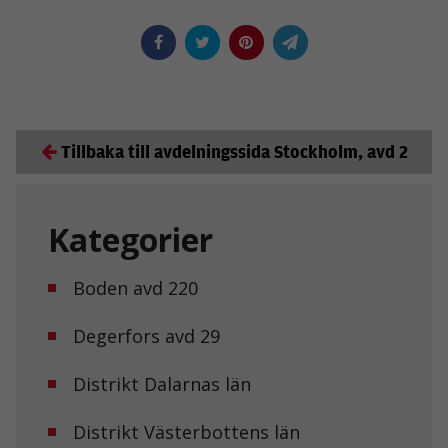
Tillbaka till avdelningssida Stockholm, avd 2
Kategorier
Boden avd 220
Degerfors avd 29
Distrikt Dalarnas län
Distrikt Västerbottens län