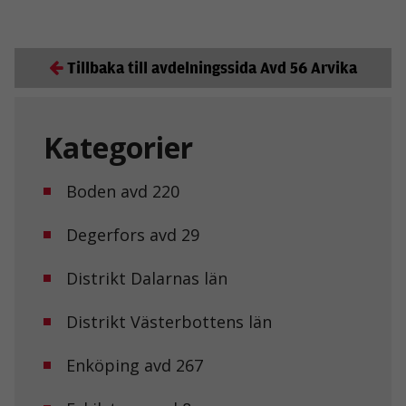
Tillbaka till avdelningssida Avd 56 Arvika
Kategorier
Boden avd 220
Degerfors avd 29
Distrikt Dalarnas län
Distrikt Västerbottens län
Enköping avd 267