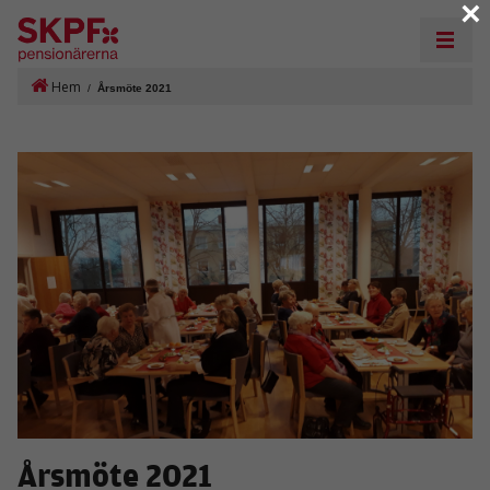
×
Hem
/
Årsmöte 2021
Årsmöte 2021