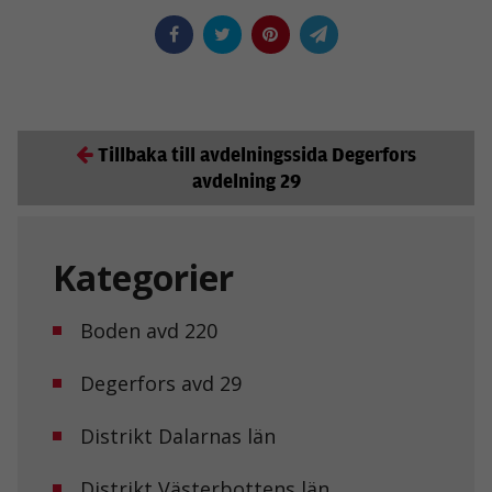
Tillbaka till avdelningssida Degerfors
avdelning 29
Kategorier
Boden avd 220
Degerfors avd 29
Distrikt Dalarnas län
Distrikt Västerbottens län