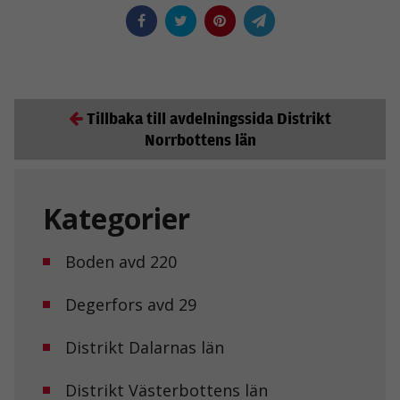
Tillbaka till avdelningssida Distrikt
Norrbottens län
Kategorier
Boden avd 220
Degerfors avd 29
Distrikt Dalarnas län
Distrikt Västerbottens län