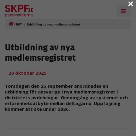
×
Hem
/
Utbildning av nya medlemsregistret
Utbildning av nya
medlemsregistret
| 20 oktober 2025
Torsdagen den 25 september anordnades en
utbildning för ansvariga i nya medlemsregistret i
distriktets avdelningar. Genomgång av systemet och
erfarenhetsutbyte mellan deltagarna. Uppföljning
kommer att ske under 2026.