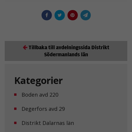
Tillbaka till avdelningssida Distrikt
Södermanlands län
Kategorier
Boden avd 220
Degerfors avd 29
Distrikt Dalarnas län