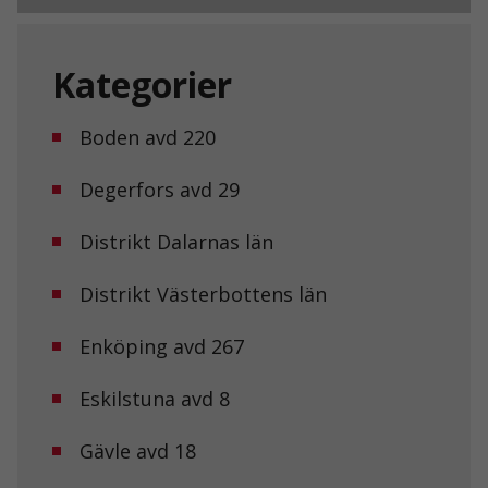
Kategorier
Boden avd 220
Degerfors avd 29
Distrikt Dalarnas län
Distrikt Västerbottens län
Enköping avd 267
Eskilstuna avd 8
Gävle avd 18